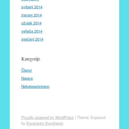
svibanj 2014
travanj 2014
ožujak 2014
veljača 2014
siječanj 2014
Kategorije
Članci
Najave
Nekategorizirano
Proudly powered by WordPress
|
Theme: Expound
by
Konstantin Kovshenin